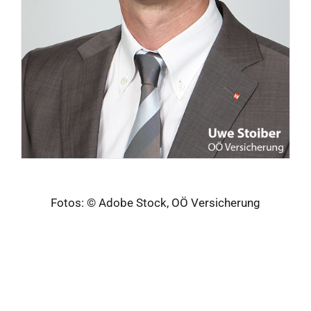
Fotos: © Adobe Stock, OÖ Versicherung