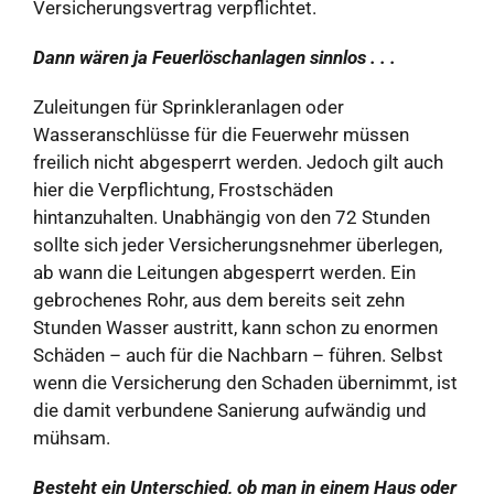
Versicherungsvertrag verpflichtet.
Dann wären ja Feuerlöschanlagen sinnlos . . .
Zuleitungen für Sprinkleranlagen oder
Wasseranschlüsse für die Feuerwehr müssen
freilich nicht abgesperrt werden. Jedoch gilt auch
hier die Verpflichtung, Frostschäden
hintanzuhalten. Unabhängig von den 72 Stunden
sollte sich jeder Versicherungsnehmer überlegen,
ab wann die Leitungen abgesperrt werden. Ein
gebrochenes Rohr, aus dem bereits seit zehn
Stunden Wasser austritt, kann schon zu enormen
Schäden – auch für die Nachbarn – führen. Selbst
wenn die Versicherung den Schaden übernimmt, ist
die damit verbundene Sanierung aufwändig und
mühsam.
Besteht ein Unterschied, ob man in einem Haus oder