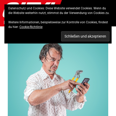
Skip
Datenschutz und Cookies: Diese Website verwendet Cookies. Wenn du
to
die Website weiterhin nutzt, stimmst du der Verwendung von Cookies zu.
content
Weitere Informationen, beispielsweise zur Kontrolle von Cookies, findest
du hier:
Cookie-Richtlinie