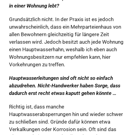
in einer Wohnung lebt?
Grundsätzlich nicht. In der Praxis ist es jedoch
unwahrscheinlich, dass ein Mehrparteienhaus von
allen Bewohnern gleichzeitig für längere Zeit
verlassen wird. Jedoch besitzt auch jede Wohnung
einen Hauptwasserhahn, weshalb ich eben auch
Wohnungsbesitzern nur empfehlen kann, hier
Vorkehrungen zu treffen.
Hauptwasserleitungen sind oft nicht so einfach
abzudrehen. Nicht-Handwerker haben Sorge, dass
dadurch erst recht etwas kaputt gehen könnte …
Richtig ist, dass manche
Hauptwasserabsperrungen hin und wieder schwer
zu schließen sind. Gründe dafür können etwa
Verkalkungen oder Korrosion sein. Oft sind das