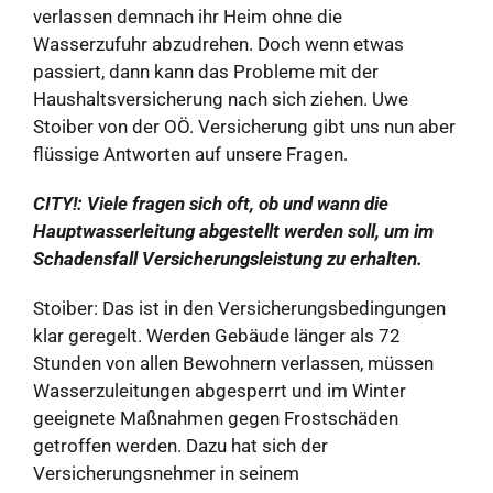
verlassen demnach ihr Heim ohne die
Wasserzufuhr abzudrehen. Doch wenn etwas
passiert, dann kann das Probleme mit der
Haushaltsversicherung nach sich ziehen. Uwe
Stoiber von der OÖ. Versicherung gibt uns nun aber
flüssige Antworten auf unsere Fragen.
CITY!:
Viele fragen sich oft, ob und wann die
Hauptwasserleitung abgestellt werden soll, um im
Schadensfall Versicherungsleistung zu erhalten.
Stoiber: Das ist in den Versicherungsbedingungen
klar geregelt. Werden Gebäude länger als 72
Stunden von allen Bewohnern verlassen, müssen
Wasserzuleitungen abgesperrt und im Winter
geeignete Maßnahmen gegen Frostschäden
getroffen werden. Dazu hat sich der
Versicherungsnehmer in seinem