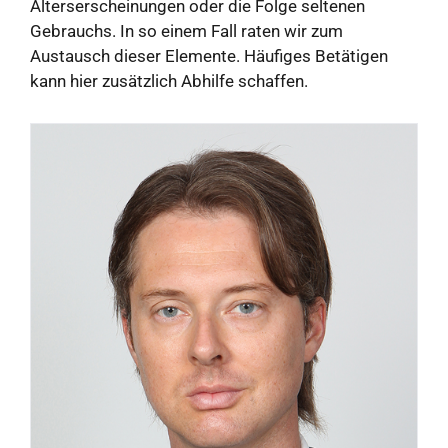
Alterserscheinungen oder die Folge seltenen
Gebrauchs. In so einem Fall raten wir zum
Austausch dieser Elemente. Häufiges Betätigen
kann hier zusätzlich Abhilfe schaffen.