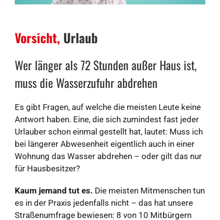
Vorsicht,
Urlaub
Wer länger als 72 Stunden außer Haus ist,
muss die Wasserzufuhr abdrehen
Es gibt Fragen, auf welche die meisten Leute keine
Antwort haben. Eine, die sich zumindest fast jeder
Urlauber schon einmal gestellt hat, lautet: Muss ich
bei längerer Abwesenheit eigentlich auch in einer
Wohnung das Wasser abdrehen – oder gilt das nur
für Hausbesitzer?
Kaum jemand tut es.
Die meisten Mitmenschen tun
es in der Praxis jedenfalls nicht – das hat unsere
Straßenumfrage bewiesen: 8 von 10 Mitbürgern