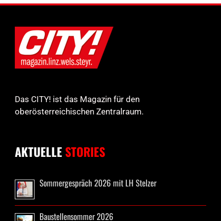
Das CITY! ist das Magazin für den
oberösterreichischen Zentralraum.
AKTUELLE
STORIES
Sommergespräch 2026 mit LH Stelzer
Baustellensommer 2026