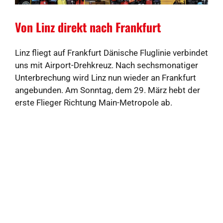
Von Linz direkt nach Frankfurt
Linz fliegt auf Frankfurt Dänische Fluglinie verbindet
uns mit Airport-Drehkreuz. Nach sechsmonatiger
Unterbrechung wird Linz nun wieder an Frankfurt
angebunden. Am Sonntag, dem 29. März hebt der
erste Flieger Richtung Main-Metropole ab.