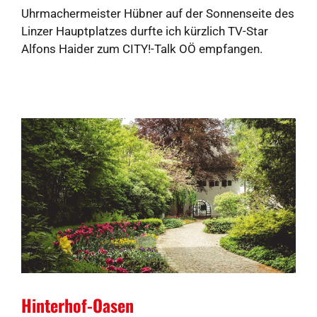
Uhrmachermeister Hübner auf der Sonnenseite des
Linzer Hauptplatzes durfte ich kürzlich TV-Star
Alfons Haider zum CITY!-Talk OÖ empfangen.
Hinterhof-Oasen