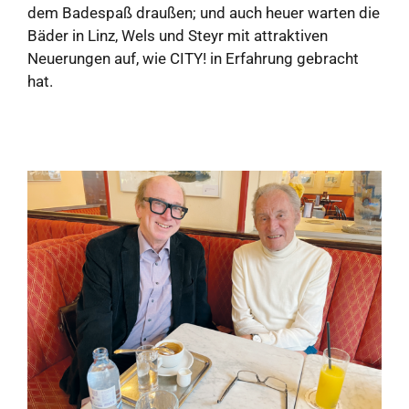
dem Badespaß draußen; und auch heuer warten die
Bäder in Linz, Wels und Steyr mit attraktiven
Neuerungen auf, wie CITY! in Erfahrung gebracht
hat.