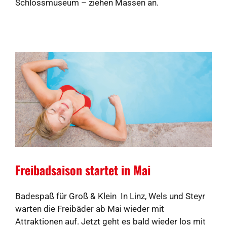
Schlossmuseum – ziehen Massen an.
Freibadsaison startet in Mai
Badespaß für Groß & Klein In Linz, Wels und Steyr
warten die Freibäder ab Mai wieder mit
Attraktionen auf. Jetzt geht es bald wieder los mit