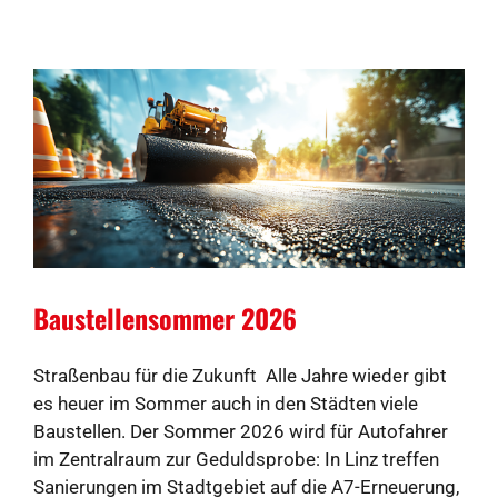
Baustellensommer 2026
Straßenbau für die Zukunft Alle Jahre wieder gibt
es heuer im Sommer auch in den Städten viele
Baustellen. Der Sommer 2026 wird für Autofahrer
im Zentralraum zur Geduldsprobe: In Linz treffen
Sanierungen im Stadtgebiet auf die A7-Erneuerung,