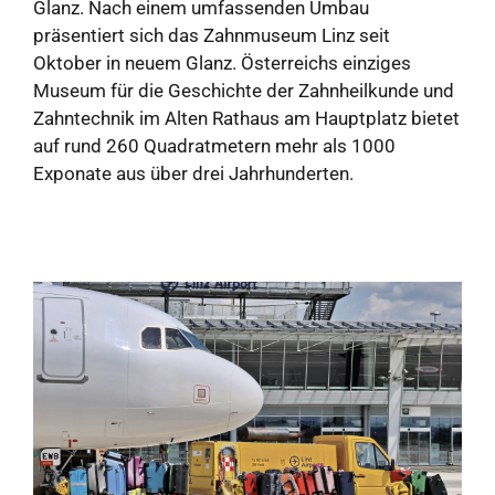
Glanz. Nach einem umfassenden Umbau
präsentiert sich das Zahnmuseum Linz seit
Oktober in neuem Glanz. Österreichs einziges
Museum für die Geschichte der Zahnheilkunde und
Zahntechnik im Alten Rathaus am Hauptplatz bietet
auf rund 260 Quadratmetern mehr als 1000
Exponate aus über drei Jahrhunderten.