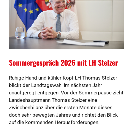
Sommergespräch 2026 mit LH Stelzer
Ruhige Hand und kühler Kopf LH Thomas Stelzer
blickt der Landtagswahl im nächsten Jahr
unaufgeregt entgegen. Vor der Sommerpause zieht
Landeshauptmann Thomas Stelzer eine
Zwischenbilanz über die ersten Monate dieses
doch sehr bewegten Jahres und richtet den Blick
auf die kommenden Herausforderungen.