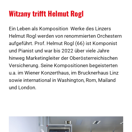
Witzany trifft Helmut Rogl
Ein Leben als Komposition Werke des Linzers
Helmut Rogl werden von renommierten Orchestern
aufgeführt. Prof. Helmut Rogl (66) ist Komponist
und Pianist und war bis 2022 über viele Jahre
hinweg Marketingleiter der Oberösterreichischen
Versicherung. Seine Kompositionen begeisterten
u.a. im Wiener Konzerthaus, im Brucknerhaus Linz
sowie international in Washington, Rom, Mailand
und London.