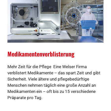
Medikamentenverblisterung
Mehr Zeit für die Pflege Eine Welser Firma
verblistert Medikamente – das spart Zeit und gibt
Sicherheit. Viele ältere und pflegebedürftige
Menschen nehmen täglich eine große Anzahl an
Medikamenten ein – oft bis zu 15 verschiedene
Präparate pro Tag.