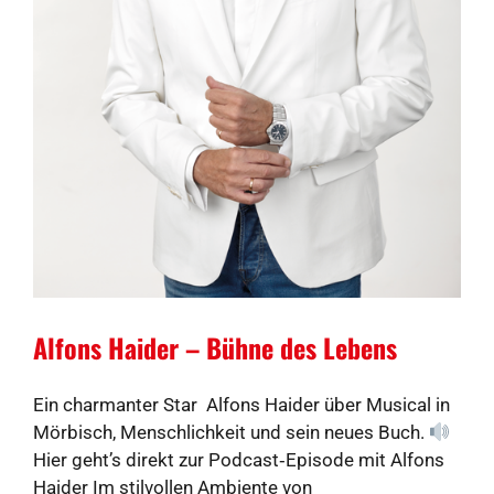
Alfons Haider – Bühne des Lebens
Ein charmanter Star Alfons Haider über Musical in
Mörbisch, Menschlichkeit und sein neues Buch.
Hier geht’s direkt zur Podcast‑Episode mit Alfons
Haider Im stilvollen Ambiente von