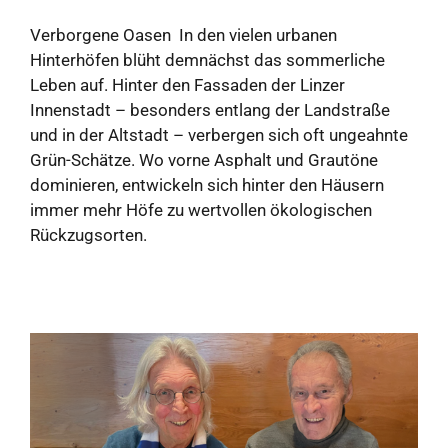
Verborgene Oasen In den vielen urbanen
Hinterhöfen blüht demnächst das sommerliche
Leben auf. Hinter den Fassaden der Linzer
Innenstadt – besonders entlang der Landstraße
und in der Altstadt – verbergen sich oft ungeahnte
Grün-Schätze. Wo vorne Asphalt und Grautöne
dominieren, entwickeln sich hinter den Häusern
immer mehr Höfe zu wertvollen ökologischen
Rückzugsorten.