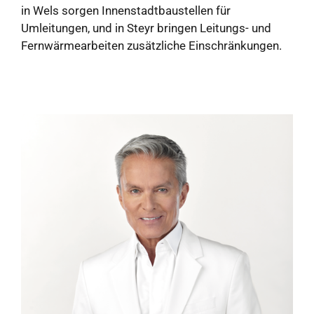
in Wels sorgen Innenstadtbaustellen für
Umleitungen, und in Steyr bringen Leitungs- und
Fernwärmearbeiten zusätzliche Einschränkungen.