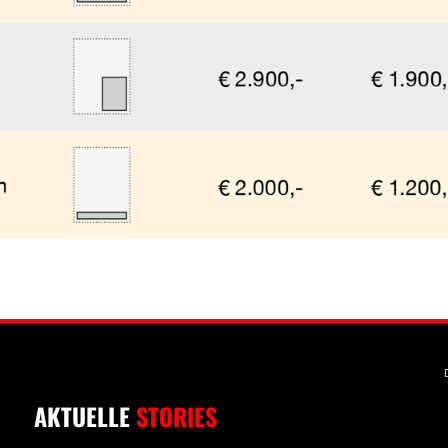
AKTUELLE
STORIES