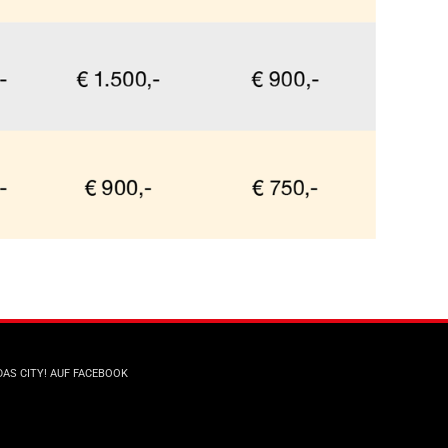
DAS CITY! AUF FACEBOOK