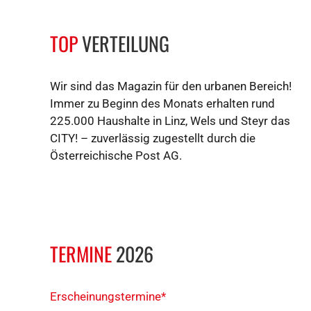
TOP
VERTEILUNG
Wir sind das Magazin für den urbanen Bereich!
Immer zu Beginn des Monats erhalten rund
225.000 Haushalte in Linz, Wels und Steyr das
CITY! – zuverlässig zugestellt durch die
Österreichische Post AG.
TERMINE
2026
Erscheinungstermine*