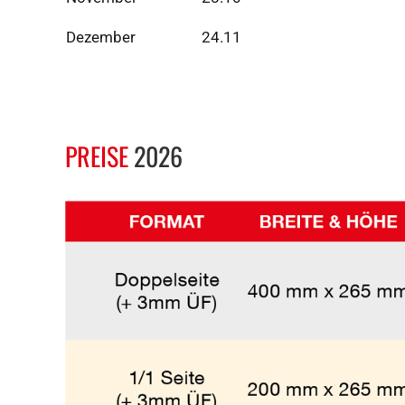
Dezember
24.11
PREISE
2026