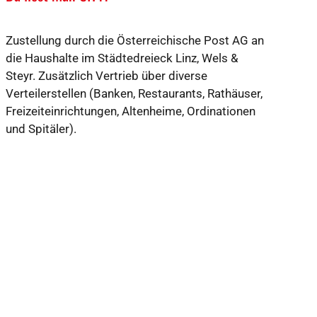
Zustellung durch die Österreichische Post AG
an
die Haushalte im Städtedreieck Linz, Wels
&
Steyr. Zusätzlich Vertrieb über diverse
Verteilerstellen (Banken, Restaurants, Rat
häuser,
Freizeiteinrichtungen, Altenheime,
Ordinationen
und Spitäler).