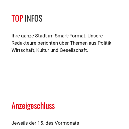
TOP
INFOS
Ihre ganze Stadt im Smart-Format. Unsere
Redakteure berichten über Themen aus Politik,
Wirtschaft, Kultur und Gesellschaft.
Anzeigeschluss
Jeweils der 15. des Vormonats