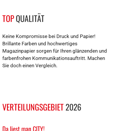
TOP
QUALITÄT
Keine Kompromisse bei Druck und Papier!
Brillante Farben und hochwertiges
Magazinpapier sorgen für Ihren glänzenden und
farbenfrohen Kommunikationsauftritt. Machen
Sie doch einen Vergleich.
VERTEILUNGSGEBIET
2026
Da liest man
CITY!