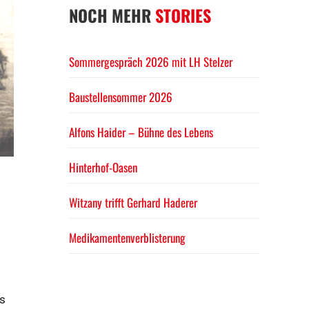
NOCH MEHR
STORIES
Sommergespräch 2026 mit LH Stelzer
Baustellensommer 2026
Alfons Haider – Bühne des Lebens
Hinterhof-Oasen
Witzany trifft Gerhard Haderer
Medikamentenverblisterung
es