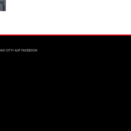
DAS CITY! AUF FACEBOOK