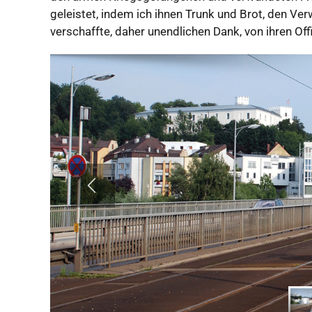
geleistet, indem ich ihnen Trunk und Brot, den V
verschaffte, daher unendlichen Dank, von ihren Of