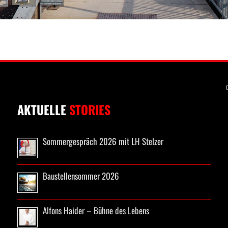
AKTUELLE
STORIES
Sommergespräch 2026 mit LH Stelzer
Baustellensommer 2026
Alfons Haider – Bühne des Lebens