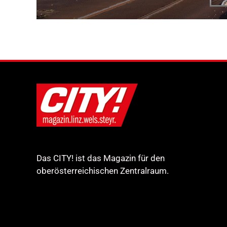
Das CITY! ist das Magazin für den
oberösterreichischen Zentralraum.