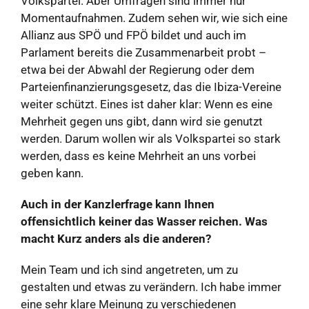
Volkspartei. Aber Umfragen sind immer nur
Momentaufnahmen. Zudem sehen wir, wie sich eine
Allianz aus SPÖ und FPÖ bildet und auch im
Parlament bereits die Zusammenarbeit probt –
etwa bei der Abwahl der Regierung oder dem
Parteienfinanzierungsgesetz, das die Ibiza-Vereine
weiter schützt. Eines ist daher klar: Wenn es eine
Mehrheit gegen uns gibt, dann wird sie genutzt
werden. Darum wollen wir als Volkspartei so stark
werden, dass es keine Mehrheit an uns vorbei
geben kann.
Auch in der Kanzlerfrage kann Ihnen
offensichtlich keiner das Wasser reichen. Was
macht Kurz anders als die anderen?
Mein Team und ich sind angetreten, um zu
gestalten und etwas zu verändern. Ich habe immer
eine sehr klare Meinung zu verschiedenen