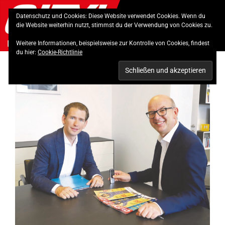
Skip
Datenschutz und Cookies: Diese Website verwendet Cookies. Wenn du
to
die Website weiterhin nutzt, stimmst du der Verwendung von Cookies zu.
content
Weitere Informationen, beispielsweise zur Kontrolle von Cookies, findest
du hier:
Cookie-Richtlinie