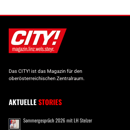
Das CITY! ist das Magazin für den
oberösterreichischen Zentralraum.
AKTUELLE
STORIES
Sommergespräch 2026 mit LH Stelzer