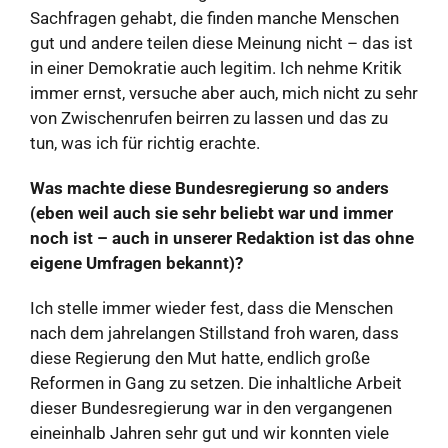
Sachfragen gehabt, die finden manche Menschen
gut und andere teilen diese Meinung nicht – das ist
in einer Demokratie auch legitim. Ich nehme Kritik
immer ernst, versuche aber auch, mich nicht zu sehr
von Zwischenrufen beirren zu lassen und das zu
tun, was ich für richtig erachte.
Was machte diese Bundesregierung so anders
(eben weil auch sie sehr beliebt war und immer
noch ist – auch in unserer Redaktion ist das ohne
eigene Umfragen bekannt)?
Ich stelle immer wieder fest, dass die Menschen
nach dem jahrelangen Stillstand froh waren, dass
diese Regierung den Mut hatte, endlich große
Reformen in Gang zu setzen. Die inhaltliche Arbeit
dieser Bundesregierung war in den vergangenen
eineinhalb Jahren sehr gut und wir konnten viele