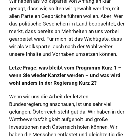
Wir haben als Volkspartei von Anfang an klar
gesagt, dass wir, sollten wir gewählt werden, mit
allen Parteien Gespräche führen wollen. Aber: Wer
das politische Geschehen im Land beobachtet, der
merkt, dass bereits an Mehrheiten an uns vorbei
gearbeitet wird. Für mich ist das Wichtigste, dass
wir als Volkspartei auch nach der Wahl weiter
unsere Inhalte und Vorhaben umsetzen können.
Letze Frage: was bleibt vom Programm Kurz 1 –
wenn Sie wieder Kanzler werden – und was wird
wohl anders in der Regierung Kurz 2?
Wenn wir uns die Arbeit der letzten
Bundesregierung anschauen, ist uns sehr viel
gelungen. Österreich steht gut da. Wir haben in der
Wettbewerbsfähigkeit aufgeholt und große
Investitionen nach Österreich holen können. Wir
haben die Menschen entlastet und gleichzeitig die