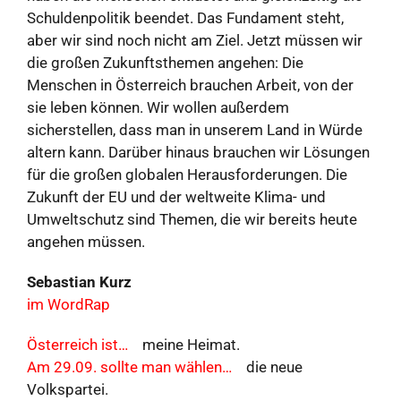
Schuldenpolitik beendet. Das Fundament steht,
aber wir sind noch nicht am Ziel. Jetzt müssen wir
die großen Zukunftsthemen angehen: Die
Menschen in Österreich brauchen Arbeit, von der
sie leben können. Wir wollen außerdem
sicherstellen, dass man in unserem Land in Würde
altern kann. Darüber hinaus brauchen wir Lösungen
für die großen globalen Herausforderungen. Die
Zukunft der EU und der weltweite Klima- und
Umweltschutz sind Themen, die wir bereits heute
angehen müssen.
Sebastian Kurz
im WordRap
Österreich ist…
meine Heimat.
Am 29.09. sollte man wählen…
die neue
Volkspartei.