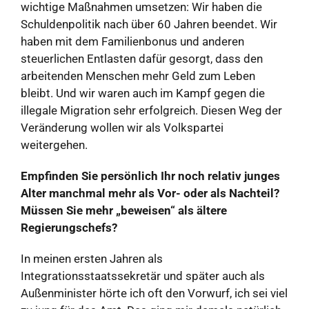
wichtige Maßnahmen umsetzen: Wir haben die
Schuldenpolitik nach über 60 Jahren beendet. Wir
haben mit dem Familienbonus und anderen
steuerlichen Entlasten dafür gesorgt, dass den
arbeitenden Menschen mehr Geld zum Leben
bleibt. Und wir waren auch im Kampf gegen die
illegale Migration sehr erfolgreich. Diesen Weg der
Veränderung wollen wir als Volkspartei
weitergehen.
Empfinden Sie persönlich Ihr noch relativ junges
Alter manchmal mehr als Vor- oder als Nachteil?
Müssen Sie mehr „beweisen“ als ältere
Regierungschefs?
In meinen ersten Jahren als
Integrationsstaatssekretär und später auch als
Außenminister hörte ich oft den Vorwurf, ich sei viel