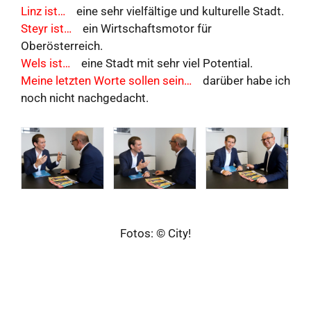
Linz ist…
eine sehr vielfältige und kulturelle Stadt.
Steyr ist…
ein Wirtschaftsmotor für
Oberösterreich.
Wels ist…
eine Stadt mit sehr viel Potential.
Meine letzten Worte sollen sein…
darüber habe ich
noch nicht nachgedacht.
Fotos: © City!