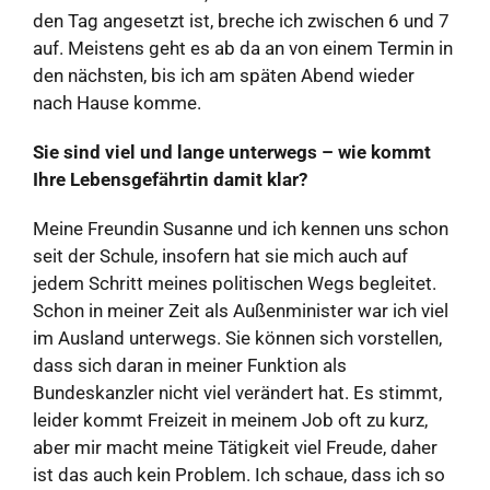
den Tag angesetzt ist, breche ich zwischen 6 und 7
auf. Meistens geht es ab da an von einem Termin in
den nächsten, bis ich am späten Abend wieder
nach Hause komme.
Sie sind viel und lange unterwegs – wie kommt
Ihre Lebensgefährtin damit klar?
Meine Freundin Susanne und ich kennen uns schon
seit der Schule, insofern hat sie mich auch auf
jedem Schritt meines politischen Wegs begleitet.
Schon in meiner Zeit als Außenminister war ich viel
im Ausland unterwegs. Sie können sich vorstellen,
dass sich daran in meiner Funktion als
Bundeskanzler nicht viel verändert hat. Es stimmt,
leider kommt Freizeit in meinem Job oft zu kurz,
aber mir macht meine Tätigkeit viel Freude, daher
ist das auch kein Problem. Ich schaue, dass ich so