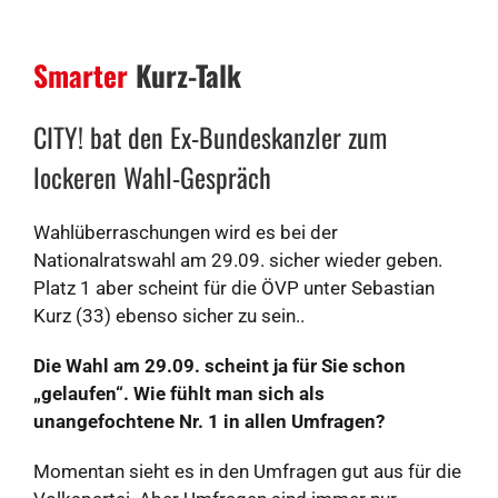
Smarter
Kurz-Talk
CITY! bat den Ex-Bundeskanzler zum
lockeren Wahl-Gespräch
Wahlüberraschungen wird es bei der
Nationalratswahl am 29.09. sicher wieder geben.
Platz 1 aber scheint für die ÖVP unter Sebastian
Kurz (33) ebenso sicher zu sein..
Die Wahl am 29.09. scheint ja für Sie schon
„gelaufen“. Wie fühlt man sich als
unangefochtene Nr. 1 in allen Umfragen?
Momentan sieht es in den Umfragen gut aus für die