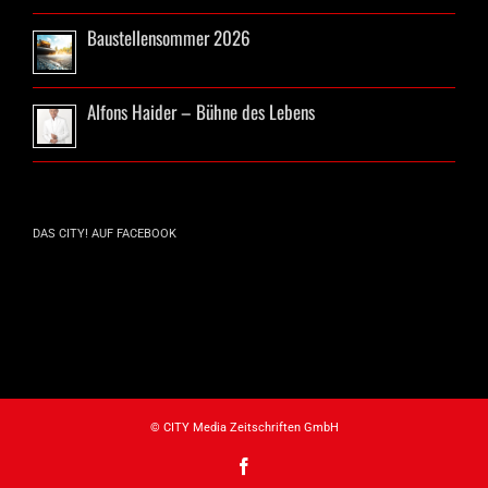
Baustellensommer 2026
Alfons Haider – Bühne des Lebens
DAS CITY! AUF FACEBOOK
© CITY Media Zeitschriften GmbH
Facebook