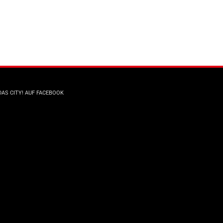
DAS CITY! AUF FACEBOOK