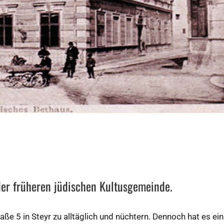
 der früheren jüdischen Kultusgemeinde.
e 5 in Steyr zu alltäglich und nüchtern. Dennoch hat es ein