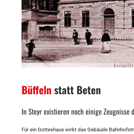
Büffeln
statt Beten
In Steyr existieren noch einige Zeugnisse
Für ein Gotteshaus wirkt das Gebäude Bahnhofstraß