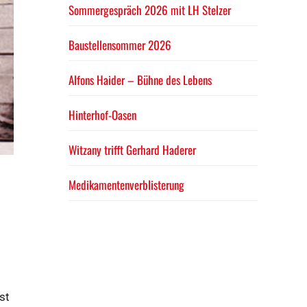
Sommergespräch 2026 mit LH Stelzer
Baustellensommer 2026
Alfons Haider – Bühne des Lebens
Hinterhof-Oasen
Witzany trifft Gerhard Haderer
Medikamentenverblisterung
st