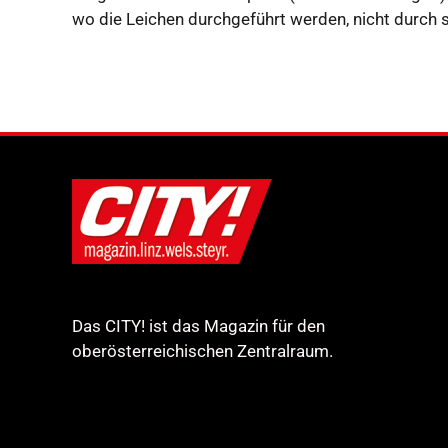
wo die Leichen durchgeführt werden, nicht durch 
Das CITY! ist das Magazin für den
oberösterreichischen Zentralraum.