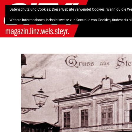
Skip
Datenschutz und Cookies: Diese Website verwendet Cookies. Wenn du die Web
to
content
Weitere Informationen, beispielsweise zur Kontrolle von Cookies, findest du hi