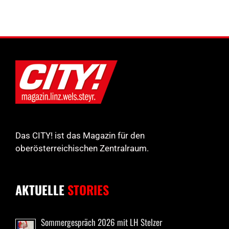
Das CITY! ist das Magazin für den
oberösterreichischen Zentralraum.
AKTUELLE
STORIES
Sommergespräch 2026 mit LH Stelzer