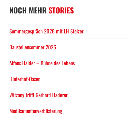
NOCH MEHR
STORIES
Sommergespräch 2026 mit LH Stelzer
Baustellensommer 2026
Alfons Haider – Bühne des Lebens
Hinterhof-Oasen
Witzany trifft Gerhard Haderer
Medikamentenverblisterung