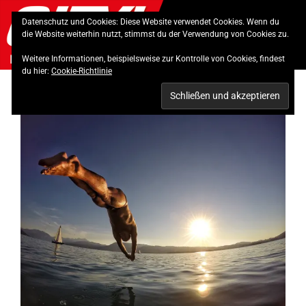
Skip
Datenschutz und Cookies: Diese Website verwendet Cookies. Wenn du
to
die Website weiterhin nutzt, stimmst du der Verwendung von Cookies zu.
content
Weitere Informationen, beispielsweise zur Kontrolle von Cookies, findest
du hier:
Cookie-Richtlinie