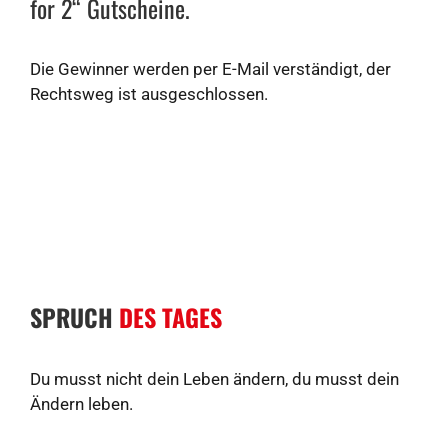
for 2“ Gutscheine.
Die Gewinner werden per E-Mail verständigt, der
Rechtsweg ist ausgeschlossen.
SPRUCH
DES TAGES
Du musst nicht dein Leben ändern, du musst dein
Ändern leben.