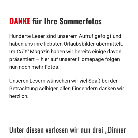
DANKE
für Ihre Sommerfotos
Hunderte Leser sind unserem Aufruf gefolgt und
haben uns ihre liebsten Urlaubsbilder übermittelt.
Im
CITY!
Magazin haben wir bereits einige davon
präsentiert – hier auf unserer Homepage folgen
nun noch mehr Fotos.
Unseren Lesern wünschen wir viel Spaß bei der
Betrachtung selbiger, allen Einsendern danken wir
herzlich.
Unter diesen verlosen wir nun drei „Dinner