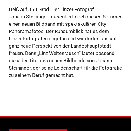
Heiß auf 360 Grad. Der Linzer Fotograf
Johann Steininger präsentiert noch diesen Sommer
einen neuen Bildband mit spektakulären City-
Panoramafotos. Der Rundumblick hat es dem
Linzer Fotografen angetan und wir dürfen uns auf
ganz neue Perspektiven der Landeshauptstadt
freuen. Denn „Linz Weitenrausch” lautet passend
dazu der Titel des neuen Bildbands von Johann
Steininger, der seine Leidenschaft für die Fotografie
zu seinem Beruf gemacht hat.