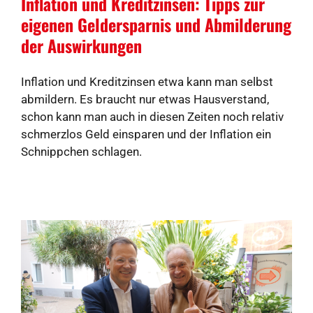
Inflation und Kreditzinsen: Tipps zur
eigenen Geldersparnis und Abmilderung
der Auswirkungen
Inflation und Kreditzinsen etwa kann man selbst
abmildern. Es braucht nur etwas Hausverstand,
schon kann man auch in diesen Zeiten noch relativ
schmerzlos Geld einsparen und der Inflation ein
Schnippchen schlagen.