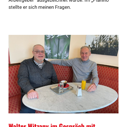
stellte er sich meinen Fragen.
Walter Witzany im Gespräch mit