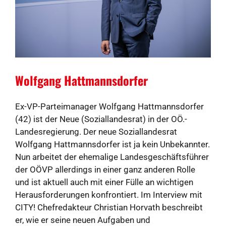
Wolfgang Hattmannsdorfer
Ex-VP-Parteimanager Wolfgang Hattmannsdorfer
(42) ist der Neue (Soziallandesrat) in der OÖ.-
Landesregierung. Der neue Soziallandesrat
Wolfgang Hattmannsdorfer ist ja kein Unbekannter.
Nun arbeitet der ehemalige Landesgeschäftsführer
der OÖVP allerdings in einer ganz anderen Rolle
und ist aktuell auch mit einer Fülle an wichtigen
Herausforderungen konfrontiert. Im Interview mit
CITY! Chefredakteur Christian Horvath beschreibt
er, wie er seine neuen Aufgaben und