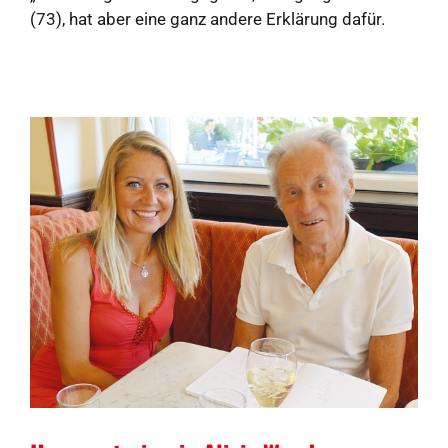
(73), hat aber eine ganz andere Erklärung dafür.