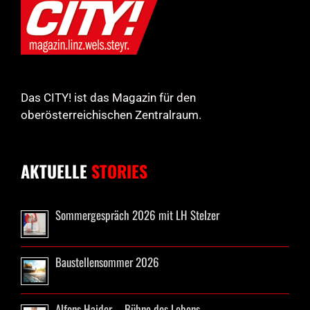
Das CITY! ist das Magazin für den
oberösterreichischen Zentralraum.
AKTUELLE
STORIES
Sommergespräch 2026 mit LH Stelzer
Baustellensommer 2026
Alfons Haider – Bühne des Lebens