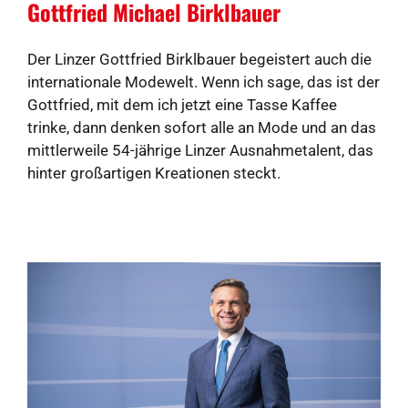
Gottfried Michael Birklbauer
Der Linzer Gottfried Birklbauer begeistert auch die
internationale Modewelt. Wenn ich sage, das ist der
Gottfried, mit dem ich jetzt eine Tasse Kaffee
trinke, dann denken sofort alle an Mode und an das
mittlerweile 54-jährige Linzer Ausnahmetalent, das
hinter großartigen Kreationen steckt.