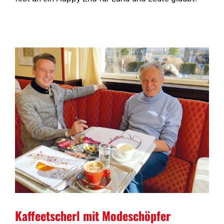
Kaffeetscherl mit Modeschöpfer