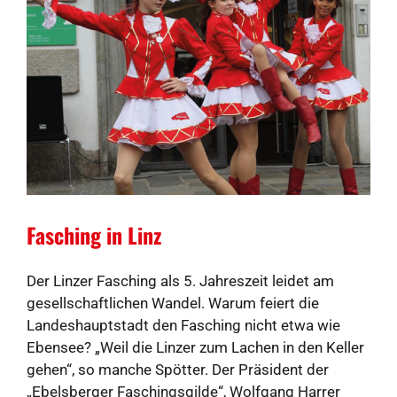
Fasching in Linz
Der Linzer Fasching als 5. Jahreszeit leidet am
gesellschaftlichen Wandel. Warum feiert die
Landeshauptstadt den Fasching nicht etwa wie
Ebensee? „Weil die Linzer zum Lachen in den Keller
gehen“, so manche Spötter. Der Präsident der
„Ebelsberger Faschingsgilde“, Wolfgang Harrer