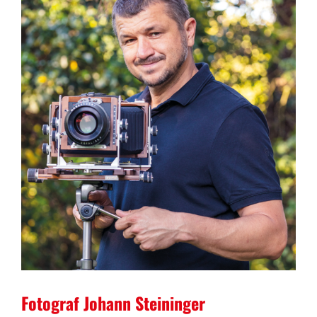
Fotograf Johann Steininger