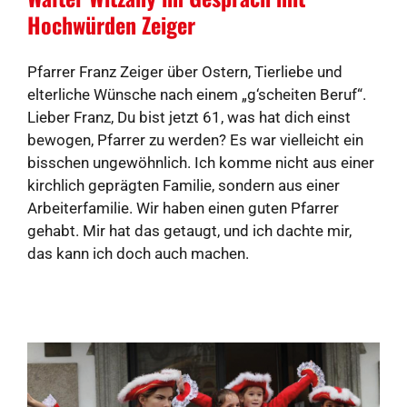
Hochwürden Zeiger
Pfarrer Franz Zeiger über Ostern, Tierliebe und
elterliche Wünsche nach einem „g‘scheiten Beruf“.
Lieber Franz, Du bist jetzt 61, was hat dich einst
bewogen, Pfarrer zu werden? Es war vielleicht ein
bisschen ungewöhnlich. Ich komme nicht aus einer
kirchlich geprägten Familie, sondern aus einer
Arbeiterfamilie. Wir haben einen guten Pfarrer
gehabt. Mir hat das getaugt, und ich dachte mir,
das kann ich doch auch machen.