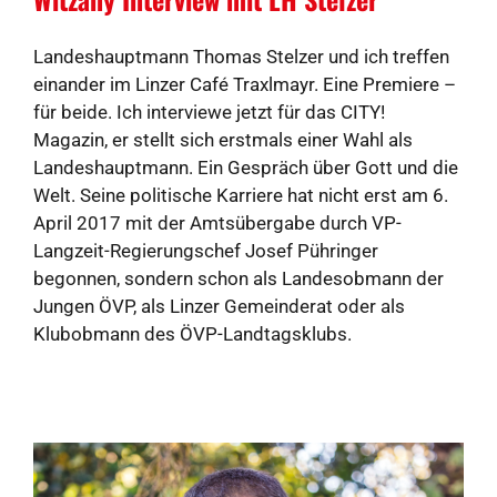
Landeshauptmann Thomas Stelzer und ich treffen
einander im Linzer Café Traxlmayr. Eine Premiere –
für beide. Ich interviewe jetzt für das CITY!
Magazin, er stellt sich erstmals einer Wahl als
Landeshauptmann. Ein Gespräch über Gott und die
Welt. Seine politische Karriere hat nicht erst am 6.
April 2017 mit der Amtsübergabe durch VP-
Langzeit-Regierungschef Josef Pühringer
begonnen, sondern schon als Landesobmann der
Jungen ÖVP, als Linzer Gemeinderat oder als
Klubobmann des ÖVP-Landtagsklubs.