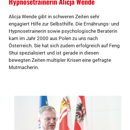
Hypnosetrainerin Alicja Wende
Alicja Wende gibt in schweren Zeiten sehr
engagiert Hilfe zur Selbsthilfe. Die Ernährungs- und
Hypnosetrainerin sowie psychologische Beraterin
kam im Jahr 2000 aus Polen zu uns nach
Österreich. Sie hat sich zudem erfolgreich auf Feng
Shui spezialisiert und ist gerade in diesen
bewegten Zeiten multipler Krisen eine gefragte
Mutmacherin.